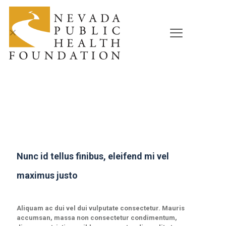
✕
Nunc id tellus finibus, eleifend mi vel
maximus justo
Aliquam ac dui vel dui vulputate consectetur. Mauris
accumsan, massa non consectetur condimentum,