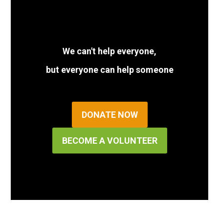
We can't help everyone,
but everyone can help someone
DONATE NOW
BECOME A VOLUNTEER