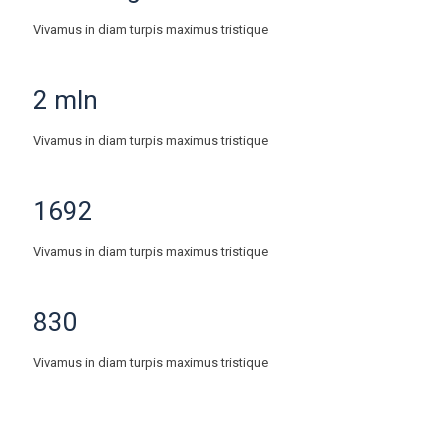
Vivamus in diam turpis maximus tristique
2
mln
Vivamus in diam turpis maximus tristique
1692
Vivamus in diam turpis maximus tristique
830
Vivamus in diam turpis maximus tristique