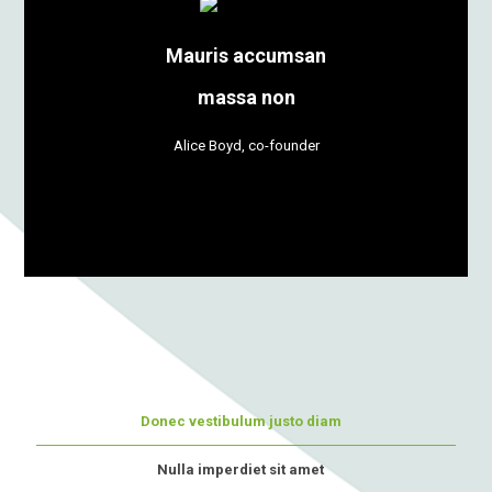
Mauris accumsan
massa non
Alice Boyd, co-founder
Donec vestibulum justo diam
Nulla imperdiet sit amet